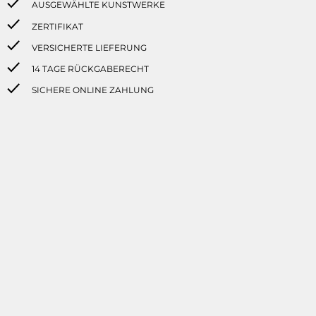
AUSGEWÄHLTE KUNSTWERKE
ZERTIFIKAT
VERSICHERTE LIEFERUNG
14 TAGE RÜCKGABERECHT
SICHERE ONLINE ZAHLUNG