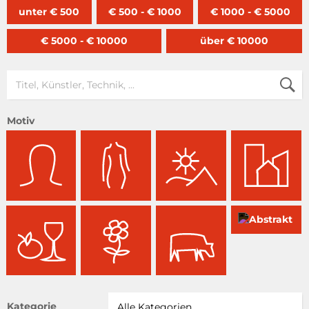
unter € 500
€ 500 - € 1000
€ 1000 - € 5000
€ 5000 - € 10000
über € 10000
Motiv
Kategorie