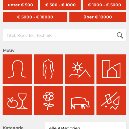
unter € 500
€ 500 - € 1000
€ 1000 - € 5000
€ 5000 - € 10000
über € 10000
Motiv
Kategorie