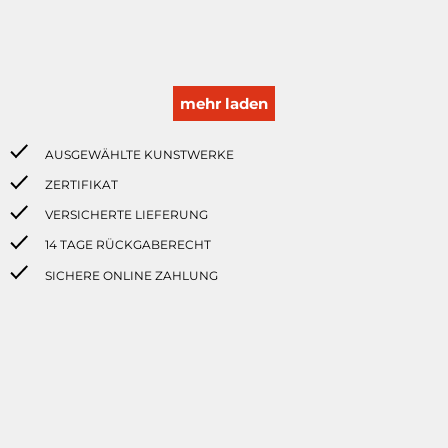
mehr laden
AUSGEWÄHLTE KUNSTWERKE
ZERTIFIKAT
VERSICHERTE LIEFERUNG
14 TAGE RÜCKGABERECHT
SICHERE ONLINE ZAHLUNG