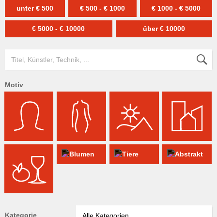
unter € 500
€ 500 - € 1000
€ 1000 - € 5000
€ 5000 - € 10000
über € 10000
Motiv
Kategorie