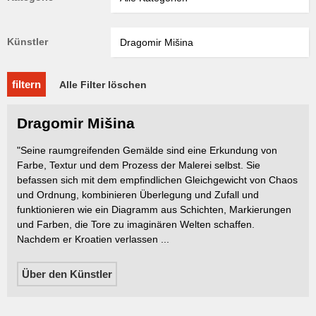
Künstler
filtern
Alle Filter löschen
Dragomir Mišina
"Seine raumgreifenden Gemälde sind eine Erkundung von
Farbe, Textur und dem Prozess der Malerei selbst. Sie
befassen sich mit dem empfindlichen Gleichgewicht von Chaos
und Ordnung, kombinieren Überlegung und Zufall und
funktionieren wie ein Diagramm aus Schichten, Markierungen
und Farben, die Tore zu imaginären Welten schaffen.
Nachdem er Kroatien verlassen ...
Über den Künstler