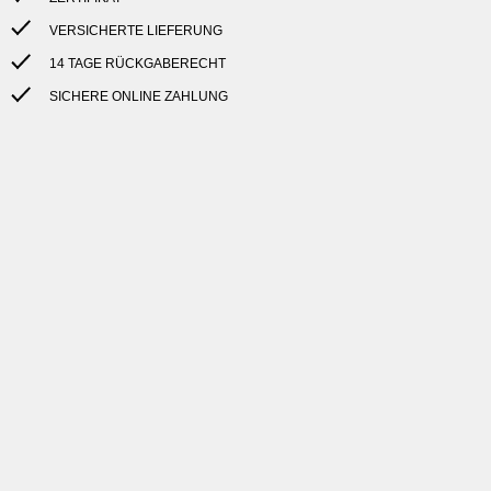
VERSICHERTE LIEFERUNG
14 TAGE RÜCKGABERECHT
SICHERE ONLINE ZAHLUNG