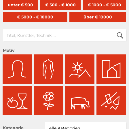
unter € 500
€ 500 - € 1000
€ 1000 - € 5000
€ 5000 - € 10000
über € 10000
Motiv
Kategorie