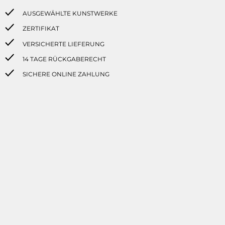
AUSGEWÄHLTE KUNSTWERKE
ZERTIFIKAT
VERSICHERTE LIEFERUNG
14 TAGE RÜCKGABERECHT
SICHERE ONLINE ZAHLUNG