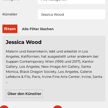
Künstler
filtern
Alle Filter löschen
Jessica Wood
Malerin und Keramikerin, lebt und arbeitet in Los
Angeles, Kalifornien, hat ausgestellt unter anderem bei
Suppan Contemporary Wien (1995 und 2017), Kantor
Gallery, Los Angeles, New Image Art Gallery, Santa
Monica, Black Dragon Society, Los Angeles, Galerie
Lefebvre & Fils, Paris, Irvine Fine Arts Center, Irvine, Santa
...
Über den Künstler