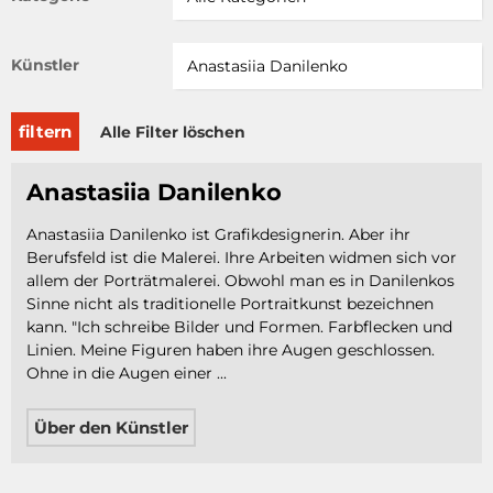
Künstler
filtern
Alle Filter löschen
Anastasiia Danilenko
Anastasiia Danilenko ist Grafikdesignerin. Aber ihr
Berufsfeld ist die Malerei. Ihre Arbeiten widmen sich vor
allem der Porträtmalerei. Obwohl man es in Danilenkos
Sinne nicht als traditionelle Portraitkunst bezeichnen
kann. "Ich schreibe Bilder und Formen. Farbflecken und
Linien. Meine Figuren haben ihre Augen geschlossen.
Ohne in die Augen einer ...
Über den Künstler