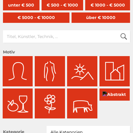
unter € 500
€ 500 - € 1000
€ 1000 - € 5000
€ 5000 - € 10000
über € 10000
Motiv
Kategorie