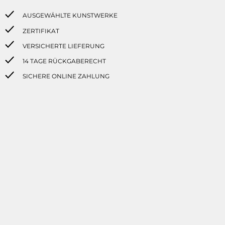
AUSGEWÄHLTE KUNSTWERKE
ZERTIFIKAT
VERSICHERTE LIEFERUNG
14 TAGE RÜCKGABERECHT
SICHERE ONLINE ZAHLUNG