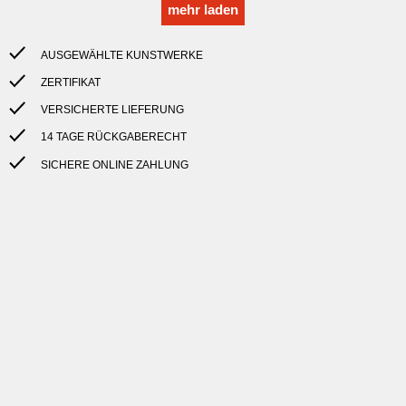
mehr laden
AUSGEWÄHLTE KUNSTWERKE
ZERTIFIKAT
VERSICHERTE LIEFERUNG
14 TAGE RÜCKGABERECHT
SICHERE ONLINE ZAHLUNG