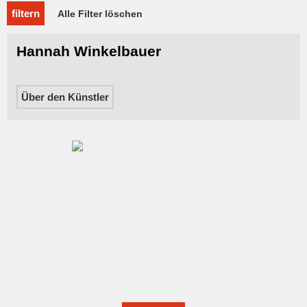
filtern
Alle Filter löschen
Hannah Winkelbauer
Über den Künstler