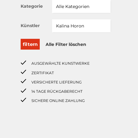
Kategorie
Künstler
filtern
Alle Filter löschen
AUSGEWÄHLTE KUNSTWERKE
ZERTIFIKAT
VERSICHERTE LIEFERUNG
14 TAGE RÜCKGABERECHT
SICHERE ONLINE ZAHLUNG