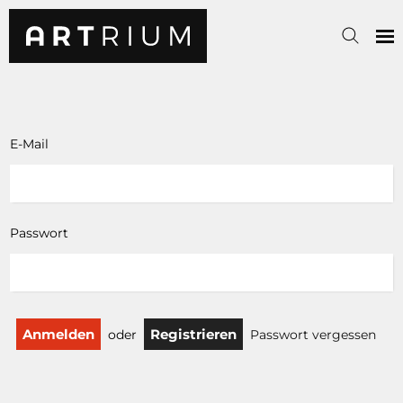
E-Mail
Passwort
Registrieren
oder
Passwort vergessen