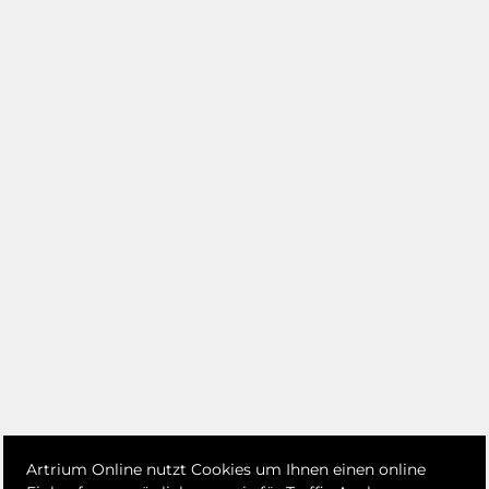
Artrium Online nutzt Cookies um Ihnen einen online