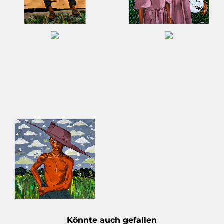
Könnte auch gefallen