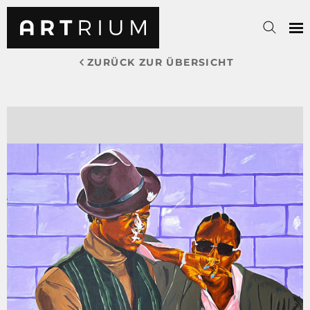
ZURÜCK ZUR ÜBERSICHT