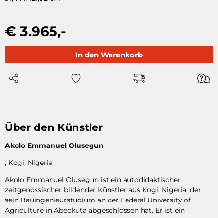
€ 3.965,-
In den Warenkorb
Über den Künstler
Akolo Emmanuel Olusegun
, Kogi, Nigeria
Akolo Emmanuel Olusegun ist ein autodidaktischer
zeitgenössischer bildender Künstler aus Kogi, Nigeria, der
sein Bauingenieurstudium an der Federal University of
Agriculture in Abeokuta abgeschlossen hat. Er ist ein