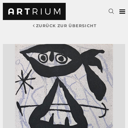
ZURÜCK ZUR ÜBERSICHT