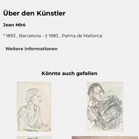
Über den Künstler
Joan Miró
* 1893 , Barcelona - † 1983 , Palma de Mallorca
Weitere Informationen
Könnte auch gefallen