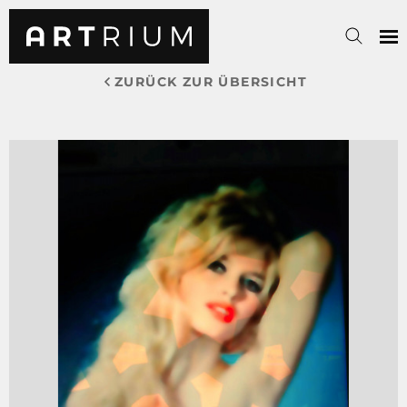
ZURÜCK ZUR ÜBERSICHT