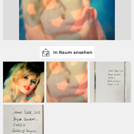
In Raum ansehen