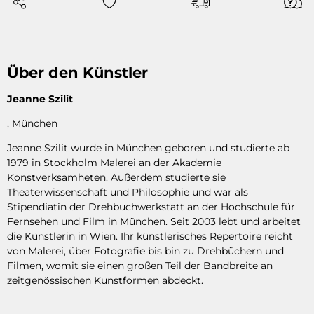
Über den Künstler
Jeanne Szilit
, München
Jeanne Szilit wurde in München geboren und studierte ab
1979 in Stockholm Malerei an der Akademie
Konstverksamheten. Außerdem studierte sie
Theaterwissenschaft und Philosophie und war als
Stipendiatin der Drehbuchwerkstatt an der Hochschule für
Fernsehen und Film in München. Seit 2003 lebt und arbeitet
die Künstlerin in Wien. Ihr künstlerisches Repertoire reicht
von Malerei, über Fotografie bis bin zu Drehbüchern und
Filmen, womit sie einen großen Teil der Bandbreite an
zeitgenössischen Kunstformen abdeckt.