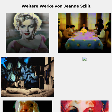
Weitere Werke von Jeanne Szilit