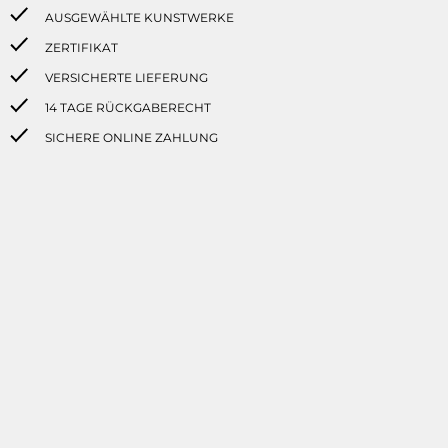
AUSGEWÄHLTE KUNSTWERKE
ZERTIFIKAT
VERSICHERTE LIEFERUNG
14 TAGE RÜCKGABERECHT
SICHERE ONLINE ZAHLUNG