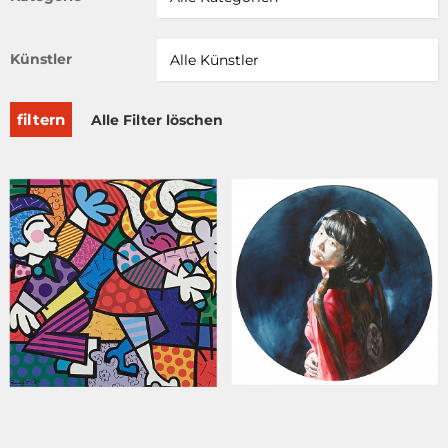
Künstler
filtern
Alle Filter löschen