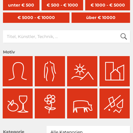
unter € 500
€ 500 - € 1000
€ 1000 - € 5000
€ 5000 - € 10000
über € 10000
Motiv
Kategorie