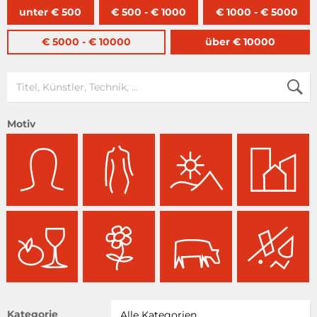
unter € 500
€ 500 - € 1000
€ 1000 - € 5000
€ 5000 - € 10000
über € 10000
Motiv
Kategorie