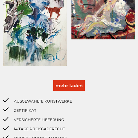
mehr laden
AUSGEWÄHLTE KUNSTWERKE
ZERTIFIKAT
VERSICHERTE LIEFERUNG
14 TAGE RÜCKGABERECHT