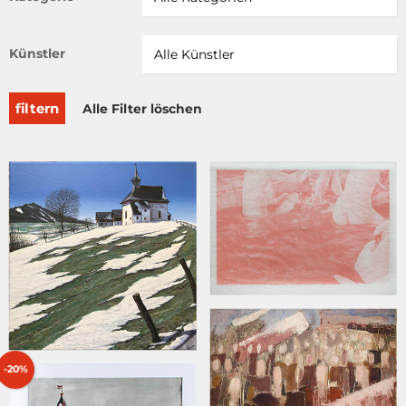
Künstler
filtern
Alle Filter löschen
-20%