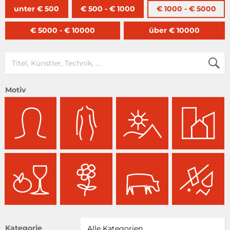
unter € 500
€ 500 - € 1000
€ 1000 - € 5000
€ 5000 - € 10000
über € 10000
Motiv
Kategorie