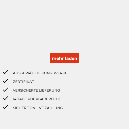
mehr laden
AUSGEWÄHLTE KUNSTWERKE
ZERTIFIKAT
VERSICHERTE LIEFERUNG
14 TAGE RÜCKGABERECHT
SICHERE ONLINE ZAHLUNG