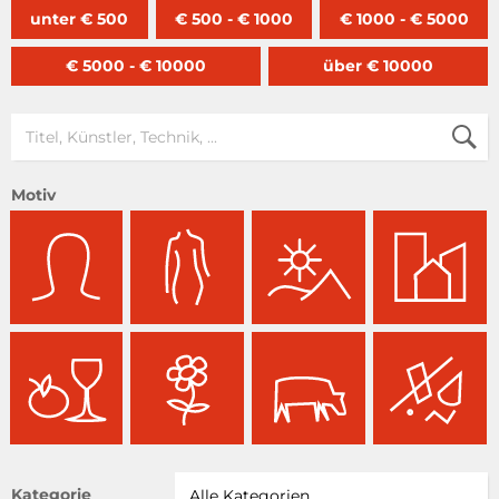
unter € 500
€ 500 - € 1000
€ 1000 - € 5000
€ 5000 - € 10000
über € 10000
Motiv
Kategorie