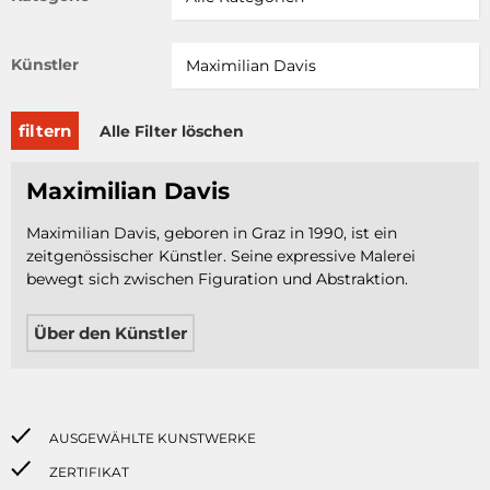
Künstler
filtern
Alle Filter löschen
Maximilian Davis
Maximilian Davis, geboren in Graz in 1990, ist ein
zeitgenössischer Künstler. Seine expressive Malerei
bewegt sich zwischen Figuration und Abstraktion.
Über den Künstler
AUSGEWÄHLTE KUNSTWERKE
ZERTIFIKAT