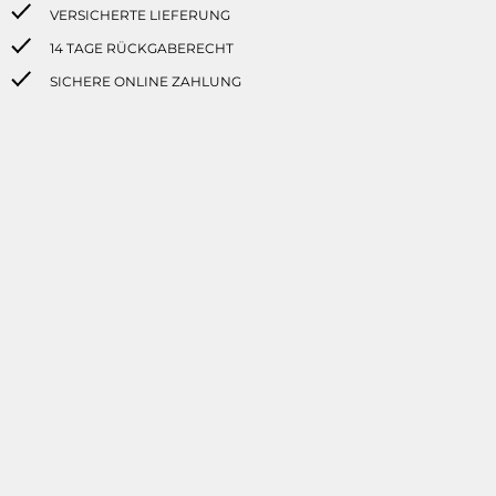
VERSICHERTE LIEFERUNG
14 TAGE RÜCKGABERECHT
SICHERE ONLINE ZAHLUNG